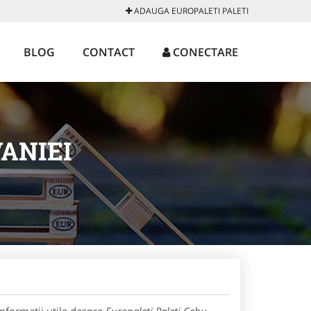
ADAUGA EUROPALETI PALETI
BLOG
CONTACT
CONECTARE
VANIEI