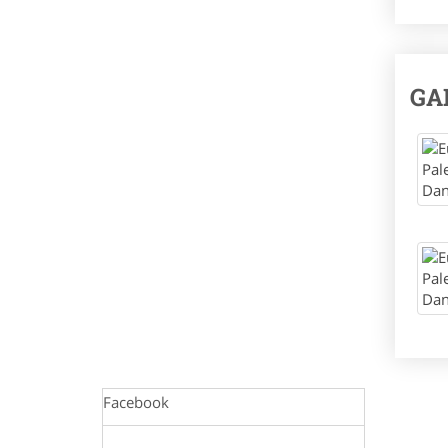
GA
Facebook