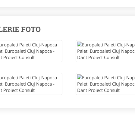
LERIE FOTO