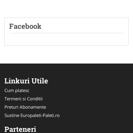
Facebook
Linkuri Utile
Cum platesc
Termeni si Conditii
Preturi Abonamente
Sustine Europaleti-Paleti.ro
Parteneri