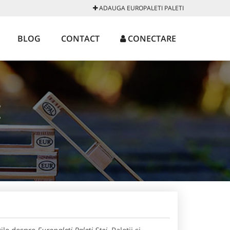
ADAUGA EUROPALETI PALETI
BLOG
CONTACT
CONECTARE
I