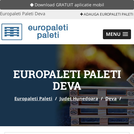
Download GRATUIT aplicatie mobil
Europaleti Paleti Deva
ADAUGA EUROPALETI PALETI
MENU
EUROPALETI PALETI
DEVA
Europaleti Paleti
/
Judet Hunedoara
/
Deva
/