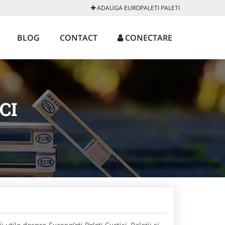
ADAUGA EUROPALETI PALETI
BLOG
CONTACT
CONECTARE
CI