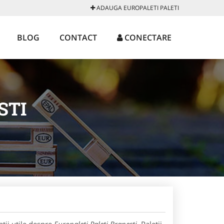
ADAUGA EUROPALETI PALETI
BLOG
CONTACT
CONECTARE
STI