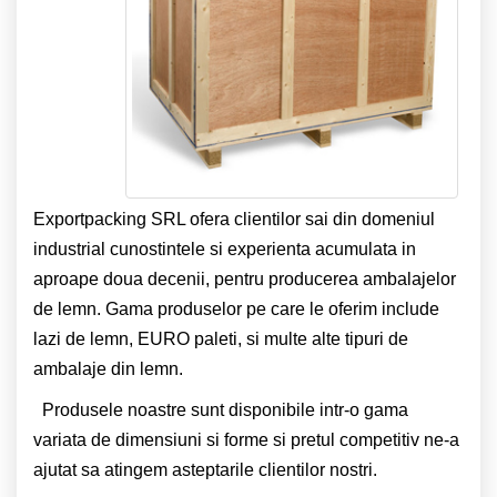
Exportpacking SRL ofera clientilor sai din domeniul
industrial cunostintele si experienta acumulata in
aproape doua decenii, pentru producerea ambalajelor
de lemn. Gama produselor pe care le oferim include
lazi de lemn, EURO paleti, si multe alte tipuri de
ambalaje din lemn.
Produsele noastre sunt disponibile intr-o gama
variata de dimensiuni si forme si pretul competitiv ne-a
ajutat sa atingem asteptarile clientilor nostri.