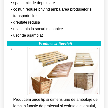
spatiu mic de depozitare
costuri reduse privind ambalarea produselor si
transportul lor
greutate redusa
rezistenta la socuri mecanice
usor de asamblat
Produse si Servicii
Producem orice tip si dimensiune de ambalaje de
lemn in functie de proiectul si cerintele clientului,