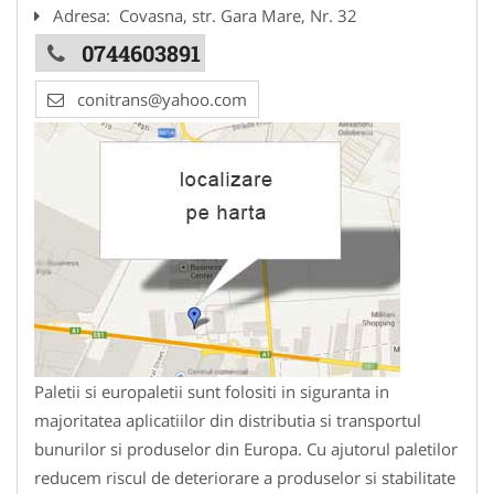
Adresa:
Covasna, str. Gara Mare, Nr. 32
0744603891
conitrans@yahoo.com
Paletii si europaletii sunt folositi in siguranta in
majoritatea aplicatiilor din distributia si transportul
bunurilor si produselor din Europa. Cu ajutorul paletilor
reducem riscul de deteriorare a produselor si stabilitate