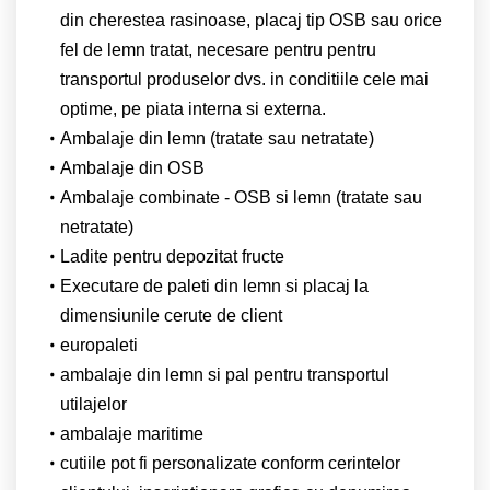
din cherestea rasinoase, placaj tip OSB sau orice
fel de lemn tratat, necesare pentru pentru
transportul produselor dvs. in conditiile cele mai
optime, pe piata interna si externa.
Ambalaje din lemn (tratate sau netratate)
Ambalaje din OSB
Ambalaje combinate - OSB si lemn (tratate sau
netratate)
Ladite pentru depozitat fructe
Executare de paleti din lemn si placaj la
dimensiunile cerute de client
europaleti
ambalaje din lemn si pal pentru transportul
utilajelor
ambalaje maritime
cutiile pot fi personalizate conform cerintelor