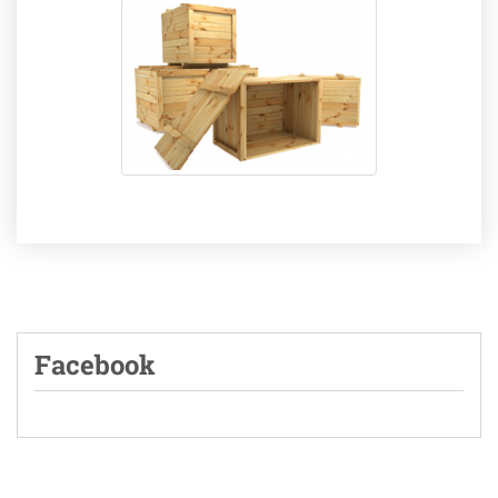
Facebook