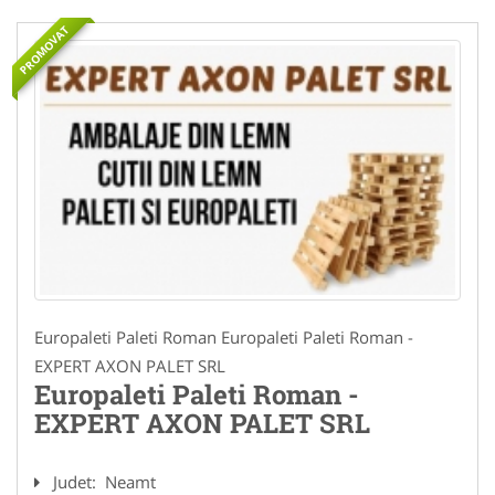
PROMOVAT
Europaleti Paleti Roman Europaleti Paleti Roman -
EXPERT AXON PALET SRL
Europaleti Paleti Roman -
EXPERT AXON PALET SRL
Judet:
Neamt