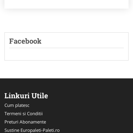
Facebook
Linkuri Utile
Cum platesc
Termeni si Conditii
Preturi Abonamente
Sustine Europaleti-Paleti.ro