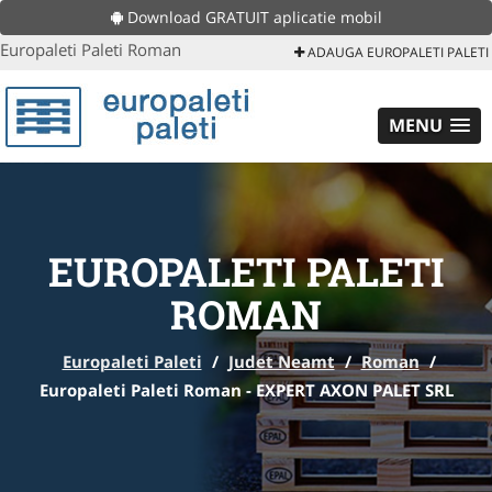
Download GRATUIT aplicatie mobil
Europaleti Paleti Roman
ADAUGA EUROPALETI PALETI
MENU
EUROPALETI PALETI
ROMAN
Europaleti Paleti
/
Judet Neamt
/
Roman
/
Europaleti Paleti Roman - EXPERT AXON PALET SRL