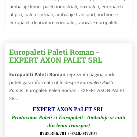
ambalaje lemn, paleti industriali, boxpaleti, europaleti
atipici, paleti speciali, ambalaje transport, inchiriere
europalet, depozitare europalet, vanzare europaleti
Europaleti Paleti Roman -
EXPERT AXON PALET SRL
Europaleti Paleti Roman
reprezinta pagina unde
puteti gasi informatii utile despre
Europaleti Paleti
Roman
: Europaleti Paleti Roman - EXPERT AXON PALET
SRL.
EXPERT AXON PALET SRL
Producator Paleti si Europaleti | Ambalaje si cutii
din lemn transport
0745.356.781 / 0740.037.391