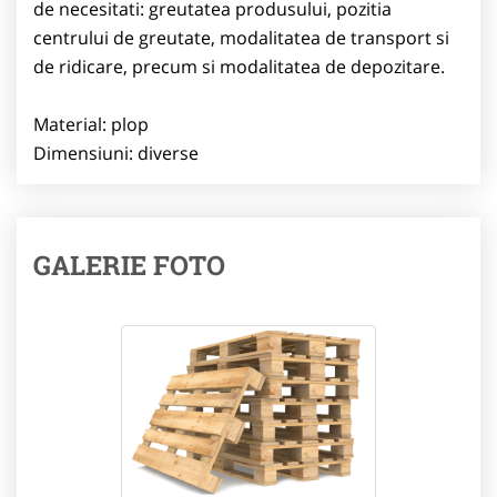
de necesitati: greutatea produsului, pozitia
centrului de greutate, modalitatea de transport si
de ridicare, precum si modalitatea de depozitare.
Material: plop
Dimensiuni: diverse
GALERIE FOTO