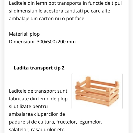
Laditele din lemn pot transporta in functie de tipul
si dimensiunile acestora cantitati pe care alte
ambalaje din carton nu o pot face.
Material: plop
Dimensiuni: 300x500x200 mm
Ladita transport tip 2
Laditele de transport sunt
fabricate din lemn de plop
si utilizate pentru
ambalarea ciupercilor de
padure si de cultura, fructelor, legumelor,
salatelor, rasadurilor etc.