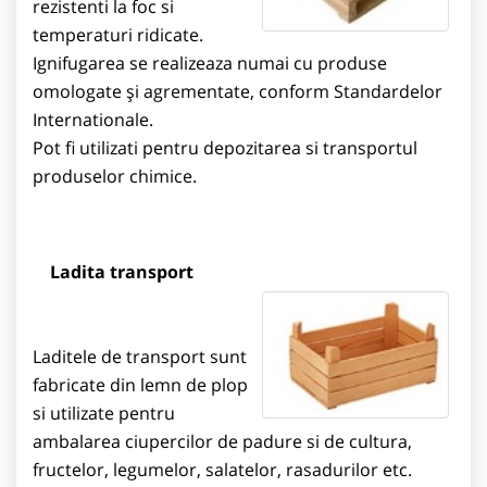
rezistenti la foc si
temperaturi ridicate.
Ignifugarea se realizeaza numai cu produse
omologate şi agrementate, conform Standardelor
Internationale.
Pot fi utilizati pentru depozitarea si transportul
produselor chimice.
Ladita transport
Laditele de transport sunt
fabricate din lemn de plop
si utilizate pentru
ambalarea ciupercilor de padure si de cultura,
fructelor, legumelor, salatelor, rasadurilor etc.