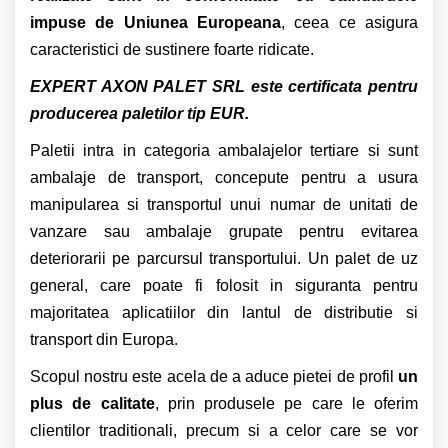
impuse de Uniunea Europeana
, ceea ce asigura
caracteristici de sustinere foarte ridicate.
EXPERT AXON PALET SRL este certificata pentru
producerea paletilor tip EUR.
Paletii intra in categoria ambalajelor tertiare si sunt
ambalaje de transport, concepute pentru a usura
manipularea si transportul unui numar de unitati de
vanzare sau ambalaje grupate pentru evitarea
deteriorarii pe parcursul transportului. Un palet de uz
general, care poate fi folosit in siguranta pentru
majoritatea aplicatiilor din lantul de distributie si
transport din Europa.
Scopul nostru este acela de a aduce pietei de profil
un
plus de calitate
, prin produsele pe care le oferim
clientilor traditionali, precum si a celor care se vor