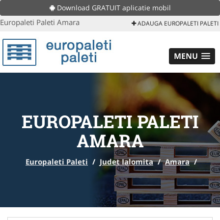
Download GRATUIT aplicatie mobil
Europaleti Paleti Amara
ADAUGA EUROPALETI PALETI
MENU
EUROPALETI PALETI
AMARA
Europaleti Paleti
/
Judet Ialomita
/
Amara
/